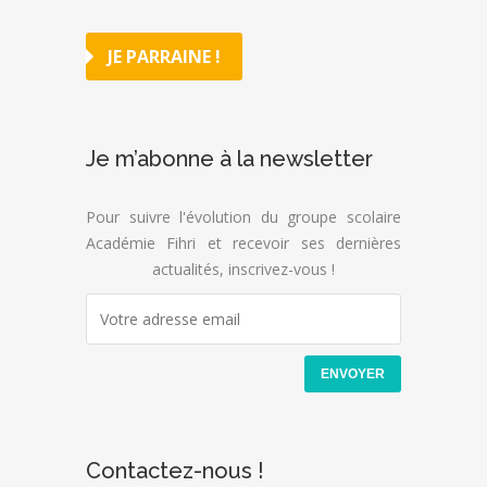
JE PARRAINE !
Je m’abonne à la newsletter
Pour suivre l'évolution du groupe scolaire
Académie Fihri et recevoir ses dernières
actualités, inscrivez-vous !
Contactez-nous !