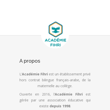
A propos
L’
Académie Fihri
est un établissement privé
hors contrat bilingue français-arabe, de la
maternelle au collège.
Ouverte en 2016, l’
Académie Fihri
est
gérée par une association éducative qui
existe
depuis 1998
.