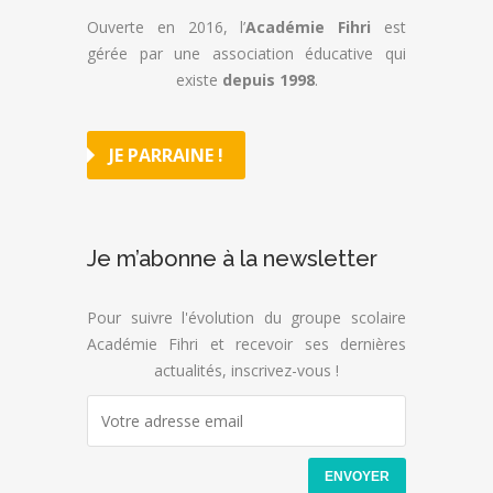
Ouverte en 2016, l’
Académie Fihri
est
gérée par une association éducative qui
existe
depuis 1998
.
JE PARRAINE !
Je m’abonne à la newsletter
Pour suivre l'évolution du groupe scolaire
Académie Fihri et recevoir ses dernières
actualités, inscrivez-vous !