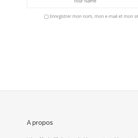
Enregistrer mon nom, mon e-mail et mon si
A propos