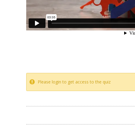
Please login to get access to the quiz