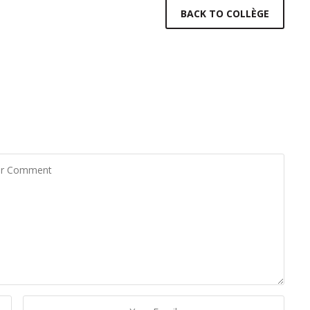
BACK TO COLLÈGE