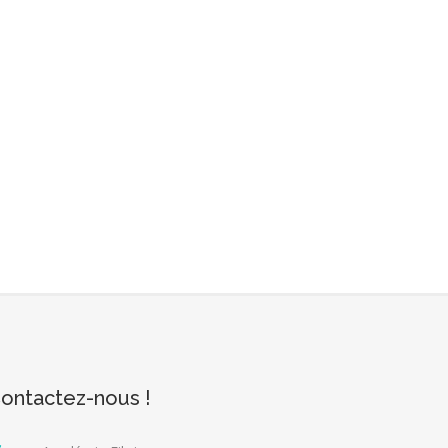
ontactez-nous !