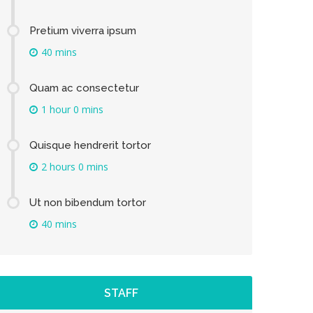
Pretium viverra ipsum
40 mins
Quam ac consectetur
1 hour 0 mins
Quisque hendrerit tortor
2 hours 0 mins
Ut non bibendum tortor
40 mins
STAFF