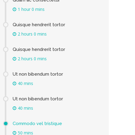
1 hour 0 mins
Quisque hendrerit tortor
2 hours 0 mins
Quisque hendrerit tortor
2 hours 0 mins
Ut non bibendum tortor
40 mins
Ut non bibendum tortor
40 mins
Commodo vel tristique
50 mins