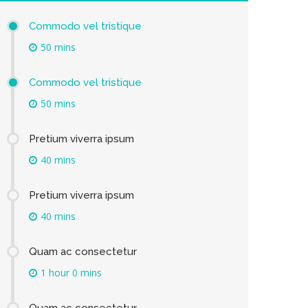
Commodo vel tristique
50 mins
Commodo vel tristique
50 mins
Pretium viverra ipsum
40 mins
Pretium viverra ipsum
40 mins
Quam ac consectetur
1 hour 0 mins
Quam ac consectetur