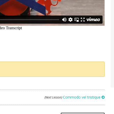
Commodo vel tristique
(Next Lesson)