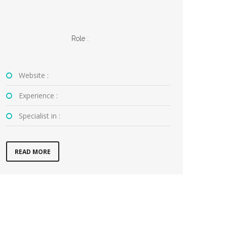
Role :
Website :
Experience :
Specialist in :
READ MORE