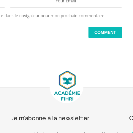
te dans le navigateur pour mon prochain commentaire.
Je m’abonne à la newsletter
C