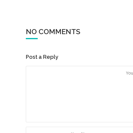
NO COMMENTS
Post a Reply