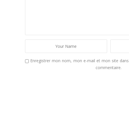
Enregistrer mon nom, mon e-mail et mon site dans
commentaire.