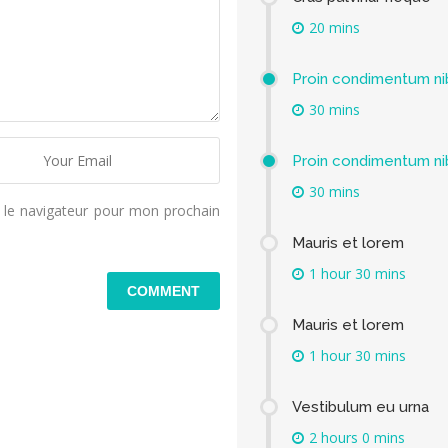
20 mins
Proin condimentum ni
30 mins
Proin condimentum ni
30 mins
 le navigateur pour mon prochain
Mauris et lorem
1 hour 30 mins
Mauris et lorem
1 hour 30 mins
Vestibulum eu urna
2 hours 0 mins