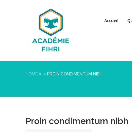
Accueil
Q
HOME
PROIN CONDIMENTUM NIBH
Proin condimentum nibh