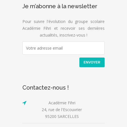
Je m’abonne à la newsletter
Pour suivre l'évolution du groupe scolaire
Académie Fihri et recevoir ses dernières
actualités, inscrivez-vous !
Contactez-nous !
Académie Fihri
24, rue de l'Escouvrier
95200 SARCELLES