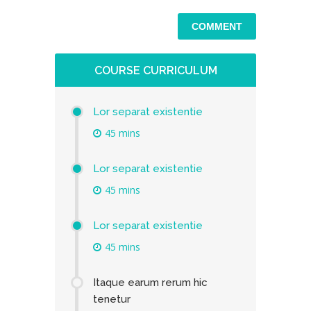
COURSE CURRICULUM
Lor separat existentie
45 mins
Lor separat existentie
45 mins
Lor separat existentie
45 mins
Itaque earum rerum hic
tenetur