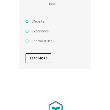
Role :
Website :
Experience :
Specialist in :
READ MORE