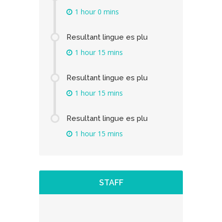
1 hour 0 mins
Resultant lingue es plu
1 hour 15 mins
Resultant lingue es plu
1 hour 15 mins
Resultant lingue es plu
1 hour 15 mins
STAFF