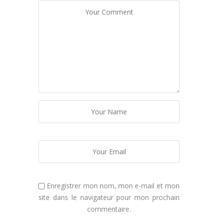
Enregistrer mon nom, mon e-mail et mon
site dans le navigateur pour mon prochain
commentaire.