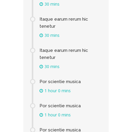
30 mins
Itaque earum rerum hic
tenetur
30 mins
Itaque earum rerum hic
tenetur
30 mins
Por scientie musica
1 hour 0 mins
Por scientie musica
1 hour 0 mins
Por scientie musica